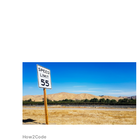
How2Code