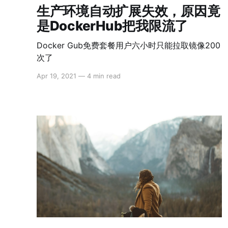
生产环境自动扩展失效，原因竟
是DockerHub把我限流了
Docker Gub免费套餐用户六小时只能拉取镜像200
次了
Apr 19, 2021
—
4 min read