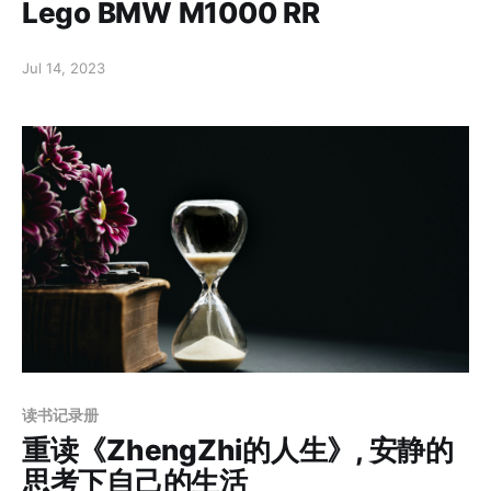
Lego BMW M1000 RR
Jul 14, 2023
读书记录册
重读《ZhengZhi的人生》, 安静的
思考下自己的生活