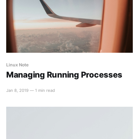
Linux Note
Managing Running Processes
Jan 8, 2019
—
1 min read