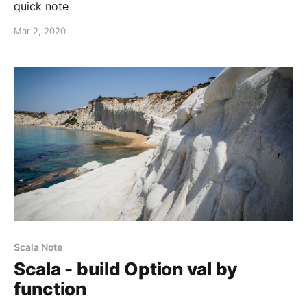
quick note
Mar 2, 2020
Scala Note
Scala - build Option val by
function