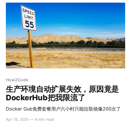
How2Code
生产环境自动扩展失效，原因竟是
DockerHub把我限流了
Docker Gub免费套餐用户六小时只能拉取镜像200次了
Apr 19, 2021
—
4 min read