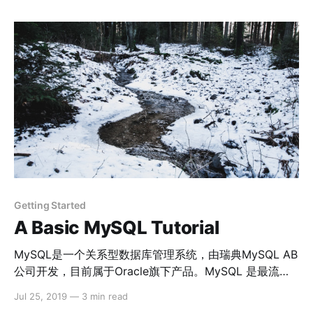
Getting Started
A Basic MySQL Tutorial
MySQL是一个关系型数据库管理系统，由瑞典MySQL AB
公司开发，目前属于Oracle旗下产品。MySQL 是最流行
的关系型数据库管理系统之一，在 WEB 应用方面，
Jul 25, 2019
—
3 min read
MySQL是最好的RDBMS(Relational Database