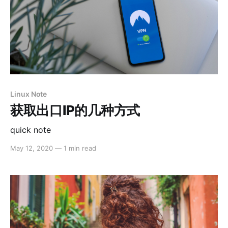
Linux Note
获取出口IP的几种方式
quick note
May 12, 2020
—
1 min read